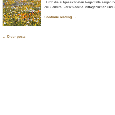
Durch die aufgezeichneten Regenfälle zeigen be
die
Gerbera, verschiedene Mittagsblumen und G
Continue reading
→
←
Older posts