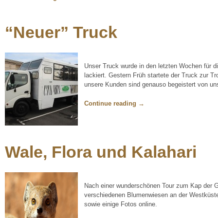
“Neuer” Truck
Unser Truck wurde in den letzten Wochen für d
lackiert. Gestern Früh startete der Truck zur Tr
unsere Kunden sind genauso begeistert von un
Continue reading
→
Wale, Flora und Kalahari
Nach einer wunderschönen Tour zum Kap der Gu
verschiedenen Blumenwiesen an der Westküste u
sowie einige Fotos online.