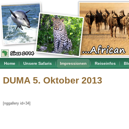
Home
Unsere Safaris
Impressionen
Reiseinfos
Bl
DUMA 5. Oktober 2013
[nggallery id=34]