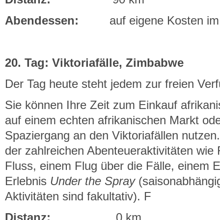
Abendessen:
auf eigene Kosten im 
20. Tag: Viktoriafälle, Zimbabwe
Der Tag heute steht jedem zur freien Ver
Sie können Ihre Zeit zum Einkauf afrika
auf einem echten afrikanischen Markt od
Spaziergang an den Viktoriafällen nutzen
der zahlreichen Abenteueraktivitäten wie
Fluss, einem Flug über die Fälle, einem E
Erlebnis
Under the Spray
(saisonabhängig
Aktivitäten sind fakultativ). F
Distanz:
0 km