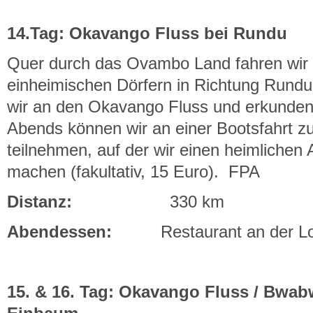
14.Tag: Okavango Fluss bei Rundu
Quer durch das Ovambo Land fahren wir v
einheimischen Dörfern in Richtung Run
wir an den Okavango Fluss und erkunde
Abends können wir an einer Bootsfahrt 
teilnehmen, auf der wir einen heimlichen
machen (fakultativ, 15 Euro). FPA
Distanz:
330 km
Abendessen:
Restaurant an der L
15. & 16. Tag: Okavango Fluss / Bwab