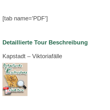
[tab name=’PDF’]
Detaillierte Tour Beschreibung
Kapstadt – Viktoriafälle