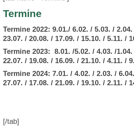
Termine
Termine 2022: 9.01./ 6.02. / 5.03. / 2.04. 
23.07. / 20.08. / 17.09. / 15.10. / 5.11. / 
Termine 2023: 8.01. /5.02. / 4.03. /1.04. 
22.07. / 19.08. / 16.09. / 21.10. / 4.11. / 9
Termine 2024: 7.01. / 4.02. / 2.03. / 6.04. 
27.07. / 17.08. / 21.09. / 19.10. / 2.11. / 
[/tab]