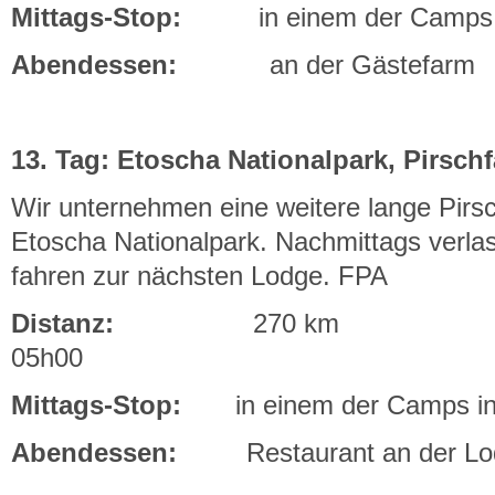
Mittags-Stop:
in einem der Camps i
Abendessen:
an der Gästefarm
13. Tag: Etoscha Nationalpark, Pirschf
Wir unternehmen eine weitere lange Pirs
Etoscha Nationalpark. Nachmittags verla
fahren zur nächsten Lodge. FPA
Distanz:
270 km
Ab
05h00
Mittags-Stop:
in einem der Camps in
Abendessen:
Restaurant an der Lo