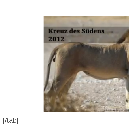
[/tab]