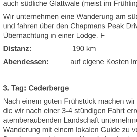
auch südliche Glattwale (meist im Frühli
Wir unternehmen eine Wanderung am südw
und fahren über den Chapmans Peak Driv
Übernachtung in einer Lodge. F
Distanz:
190 km
Abendessen:
auf eigene Kosten im 
3. Tag: Cederberge
Nach einem guten Frühstück machen wir u
die wir nach einer 3-4 stündigen Fahrt err
atemberaubenden Landschaft unternehme
Wanderung mit einem lokalen Guide zu v