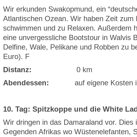
Wir erkunden Swakopmund, ein “deutsch
Atlantischen Ozean. Wir haben Zeit zum 
schwimmen und zu Relaxen. Außerdem ha
eine unvergessliche Bootstour in Walvis
Delfine, Wale, Pelikane und Robben zu be
Euro). F
Distanz:
0 km
Abendessen:
auf eigene Kosten im
10. Tag: Spitzkoppe und die White L
Wir dringen in das Damaraland vor. Dies i
Gegenden Afrikas wo Wüstenelefanten, 