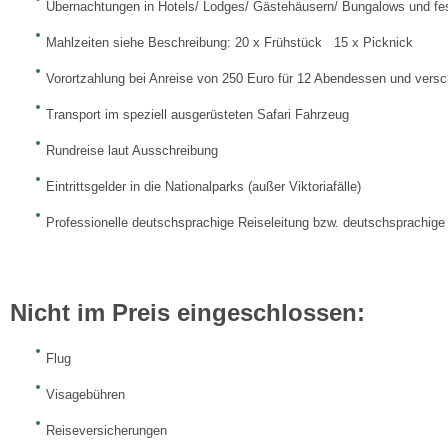
Übernachtungen in Hotels/ Lodges/ Gästehäusern/ Bungalows und fe
Mahlzeiten siehe Beschreibung: 20 x Frühstück 15 x Picknick
Vorortzahlung bei Anreise von 250 Euro für 12 Abendessen und versch
Transport im speziell ausgerüsteten Safari Fahrzeug
Rundreise laut Ausschreibung
Eintrittsgelder in die Nationalparks (außer Viktoriafälle)
Professionelle deutschsprachige Reiseleitung bzw. deutschsprachige
Nicht im Preis eingeschlossen:
Flug
Visagebühren
Reiseversicherungen