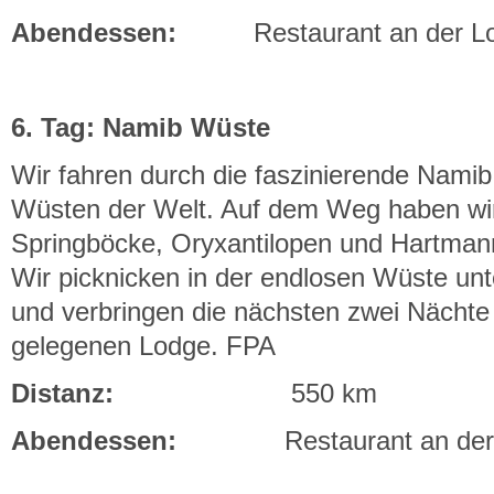
Abendessen:
Restaurant an der L
6. Tag: Namib Wüste
Wir fahren durch die faszinierende Namib
Wüsten der Welt. Auf dem Weg haben wi
Springböcke, Oryxantilopen und Hartman
Wir picknicken in der endlosen Wüste u
und verbringen die nächsten zwei Nächte i
gelegenen Lodge. FPA
Distanz:
550 km
Abendessen:
Restaurant an de