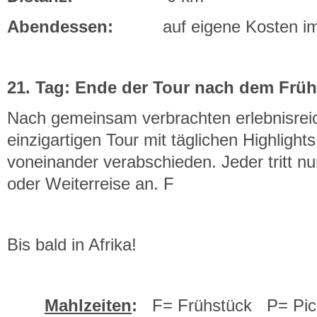
Abendessen:
auf eigene Kosten im 
21. Tag: Ende der Tour nach dem Frü
Nach gemeinsam verbrachten erlebnisreic
einzigartigen Tour mit täglichen Highligh
voneinander verabschieden. Jeder tritt nu
oder Weiterreise an. F
Bis bald in Afrika!
Mahlzeiten
:
F= Frühstück P= Pic