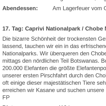
Abendessen:
Am Lagerfeuer vom Gui
17. Tag: Caprivi Nationalpark / Chobe
Die bizarre Schönheit der trockensten Geb
lassend, tauchen wir ein in das erfrische
Nationalparks. Wir überqueren den Chobe
mittags den nördlichen Teil Botswanas. B
200.000 Elefanten die größte Elefantenpop
unserer ersten Pirschfahrt durch den Cho
oft einige dieser majestätischen Tiere 
erreichen wir Kasane und suchen unsere
FP