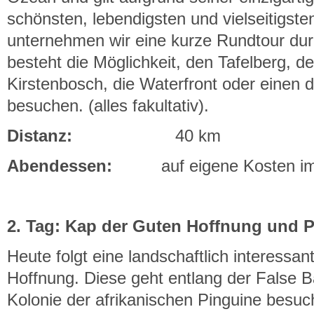
schönsten, lebendigsten und vielseitigste
unternehmen wir eine kurze Rundtour du
besteht die Möglichkeit, den Tafelberg, 
Kirstenbosch, die Waterfront oder einen 
besuchen. (alles fakultativ).
Distanz:
40 km
Abendessen:
auf eigene Kosten im 
2. Tag: Kap der Guten Hoffnung und 
Heute folgt eine landschaftlich interess
Hoffnung. Diese geht entlang der False B
Kolonie der afrikanischen Pinguine besuch