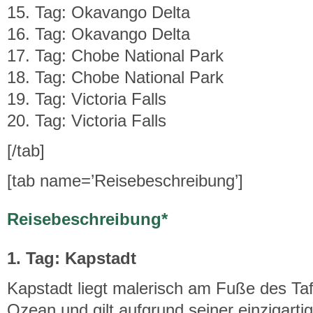
15. Tag: Okavango Delta
16. Tag: Okavango Delta
17. Tag: Chobe National Park
18. Tag: Chobe National Park
19. Tag: Victoria Falls
20. Tag: Victoria Falls
[/tab]
[tab name=’Reisebeschreibung’]
Reisebeschreibung*
1. Tag: Kapstadt
Kapstadt liegt malerisch am Fuße des Ta
Ozean und gilt aufgrund seiner einzigarti