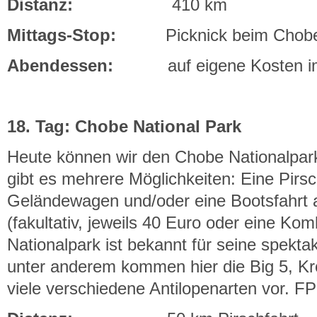
Distanz:
410 km
Mittags-Stop:
Picknick beim Chobe N
Abendessen:
auf eigene Kosten im 
18. Tag: Chobe National Park
Heute können wir den Chobe Nationalpar
gibt es mehrere Möglichkeiten: Eine Pirsc
Geländewagen und/oder eine Bootsfahrt
(fakultativ, jeweils 40 Euro oder eine Ko
Nationalpark ist bekannt für seine spekt
unter anderem kommen hier die Big 5, Kr
viele verschiedene Antilopenarten vor. FP