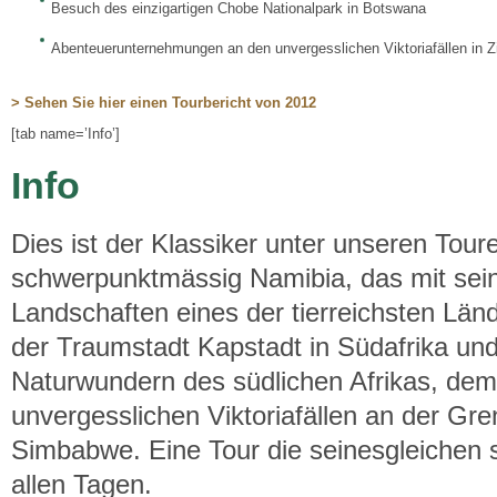
Besuch des einzigartigen Chobe Nationalpark in Botswana
Abenteuerunternehmungen an den unvergesslichen Viktoriafällen in
> Sehen Sie hier einen Tourbericht von 2012
[tab name=’Info’]
Info
Dies ist der Klassiker unter unseren Tou
schwerpunktmässig Namibia, das mit sein
Landschaften eines der tierreichsten Lände
der Traumstadt Kapstadt in Südafrika und
Naturwundern des südlichen Afrikas, de
unvergesslichen Viktoriafällen an der G
Simbabwe. Eine Tour die seinesgleichen 
allen Tagen.