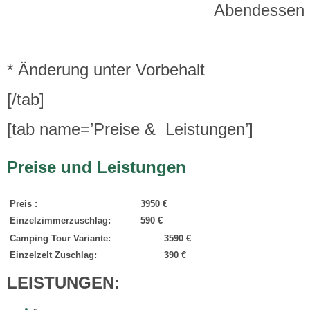
Abendessen
* Änderung unter Vorbehalt
[/tab]
[tab name=’Preise & Leistungen’]
Preise und Leistungen
Preis :
3950 €
Einzelzimmerzuschlag:
590 €
Camping Tour Variante:
3590 €
Einzelzelt Zuschlag:
390 €
LEISTUNGEN: