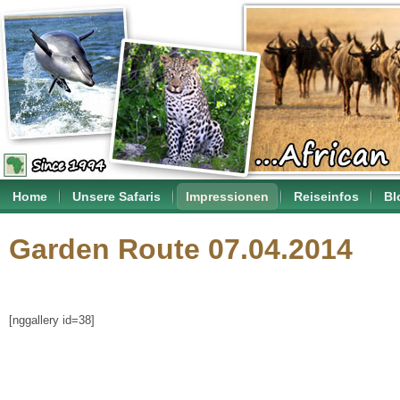
Home
Unsere Safaris
Impressionen
Reiseinfos
Bl
Garden Route 07.04.2014
[nggallery id=38]