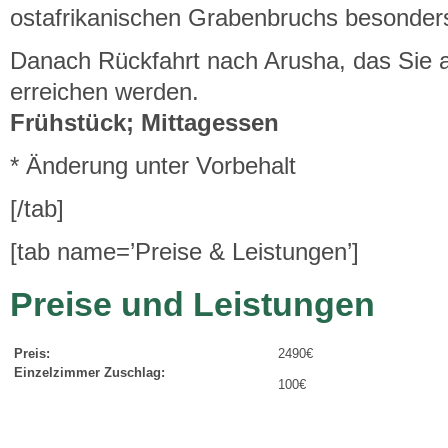
ostafrikanischen Grabenbruchs besonder
Danach Rückfahrt nach Arusha, das Sie 
erreichen werden.
Frühstück; Mittagessen
* Änderung unter Vorbehalt
[/tab]
[tab name=’Preise & Leistungen’]
Preise und Leistungen
Preis:
2490€
Einzelzimmer Zuschlag:
100€