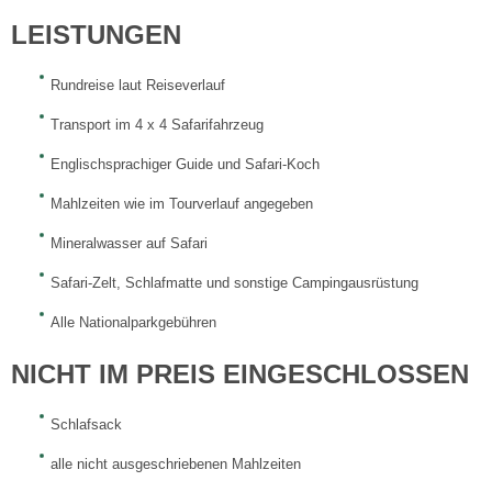
LEISTUNGEN
Rundreise laut Reiseverlauf
Transport im 4 x 4 Safarifahrzeug
Englischsprachiger Guide und Safari-Koch
Mahlzeiten wie im Tourverlauf angegeben
Mineralwasser auf Safari
Safari-Zelt, Schlafmatte und sonstige Campingausrüstung
Alle Nationalparkgebühren
NICHT IM PREIS EINGESCHLOSSEN
Schlafsack
alle nicht ausgeschriebenen Mahlzeiten