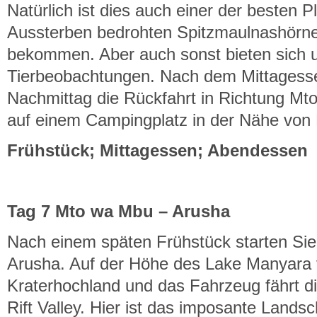
Natürlich ist dies auch einer der besten 
Aussterben bedrohten Spitzmaulnashörne
bekommen. Aber auch sonst bieten sich u
Tierbeobachtungen. Nach dem Mittagesse
Nachmittag die Rückfahrt in Richtung Mt
auf einem Campingplatz in der Nähe von
Frühstück; Mittagessen; Abendessen
Tag 7 Mto wa Mbu – Arusha
Nach einem späten Frühstück starten Sie
Arusha. Auf der Höhe des Lake Manyara 
Kraterhochland und das Fahrzeug fährt di
Rift Valley. Hier ist das imposante Landsc