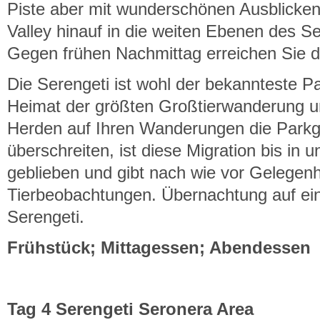
Piste aber mit wunderschönen Ausblicken
Valley hinauf in die weiten Ebenen des Se
Gegen frühen Nachmittag erreichen Sie d
Die Serengeti ist wohl der bekannteste P
Heimat der größten Großtierwanderung u
Herden auf Ihren Wanderungen die Parkg
überschreiten, ist diese Migration bis in u
geblieben und gibt nach wie vor Gelegenh
Tierbeobachtungen. Übernachtung auf ein
Serengeti.
Frühstück; Mittagessen; Abendessen
Tag 4 Serengeti Seronera Area