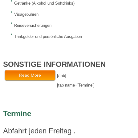
Getränke (Alkohol und Softdrinks)
Visagebühren
Reiseversicherungen
Trinkgelder und persönliche Ausgaben
SONSTIGE INFORMATIONEN
Read More
[/tab]
[tab name=’Termine’]
Termine
Abfahrt jeden Freitag .