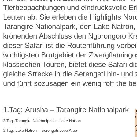
Tierbeobachtungen und eindrucksvolle Er
Leuten ab. Sie erleben die Highlights No
Tarangire Nationalpark, den Lake Natron, 
krönenden Abschluss den Ngorongoro Kra
dieser Safari ist die Routenführung vorb
wichtigsten Brutgebiet der Zwergflamingo
klassischen Touren, bietet diese Safari die
gleiche Strecke in die Serengeti hin- un
und führt sozusagen ein wenig “off the be
1.Tag: Arusha – Tarangire Nationalpark
2.Tag: Tarangire Nationalpark – Lake Natron
3.Tag: Lake Natron – Serengeti Lobo Area