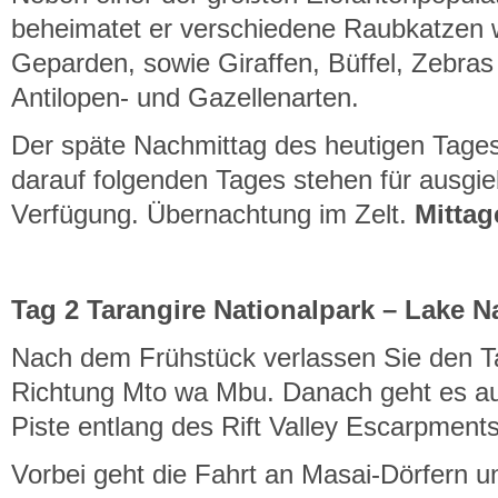
beheimatet er verschiedene Raubkatzen
Geparden, sowie Giraffen, Büffel, Zebra
Antilopen- und Gazellenarten.
Der späte Nachmittag des heutigen Tage
darauf folgenden Tages stehen für ausgie
Verfügung. Übernachtung im Zelt.
Mitta
Tag 2 Tarangire Nationalpark – Lake N
Nach dem Frühstück verlassen Sie den Ta
Richtung Mto wa Mbu. Danach geht es auf
Piste entlang des Rift Valley Escarpment
Vorbei geht die Fahrt an Masai-Dörfern