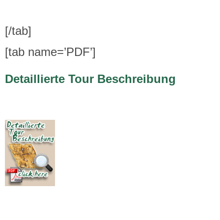
[/tab]
[tab name=’PDF’]
Detaillierte Tour Beschreibung