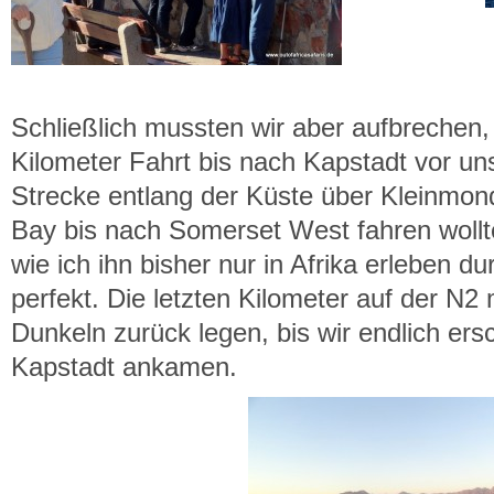
Schließlich mussten wir aber aufbrechen,
Kilometer Fahrt bis nach Kapstadt vor un
Strecke entlang der Küste über Kleinmond
Bay bis nach Somerset West fahren woll
wie ich ihn bisher nur in Afrika erleben d
perfekt. Die letzten Kilometer auf der N
Dunkeln zurück legen, bis wir endlich ersc
Kapstadt ankamen.