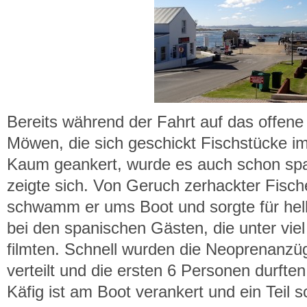
Bereits während der Fahrt auf das offene
Möwen, die sich geschickt Fischstücke im
Kaum geankert, wurde es auch schon spa
zeigte sich. Von Geruch zerhackter Fisch
schwamm er ums Boot und sorgte für hel
bei den spanischen Gästen, die unter vi
filmten. Schnell wurden die Neoprenanzüg
verteilt und die ersten 6 Personen durften
Käfig ist am Boot verankert und ein Teil