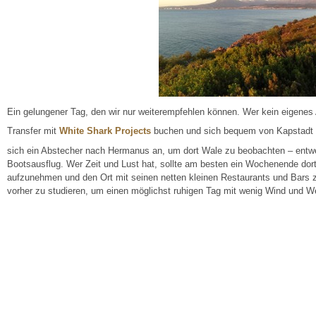
Ein gelungener Tag, den wir nur weiterempfehlen können. Wer kein eigenes A
Transfer mit
White Shark Projects
buchen und sich bequem von Kapstadt a
sich ein Abstecher nach Hermanus an, um dort Wale zu beobachten – entwe
Bootsausflug. Wer Zeit und Lust hat, sollte am besten ein Wochenende dor
aufzunehmen und den Ort mit seinen netten kleinen Restaurants und Bars zu
vorher zu studieren, um einen möglichst ruhigen Tag mit wenig Wind und