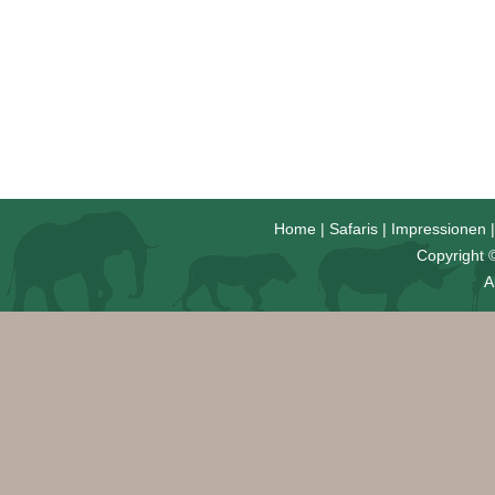
Home
|
Safaris
|
Impressionen
Copyright ©
A