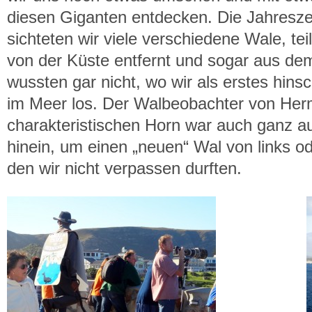
diesen Giganten entdecken. Die Jahreszei
sichteten wir viele verschiedene Wale, te
von der Küste entfernt und sogar aus de
wussten gar nicht, wo wir als erstes hinsc
im Meer los. Der Walbeobachter von He
charakteristischen Horn war auch ganz au
hinein, um einen „neuen“ Wal von links o
den wir nicht verpassen durften.