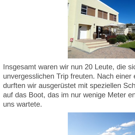
Insgesamt waren wir nun 20 Leute, die si
unvergesslichen Trip freuten. Nach einer
durften wir ausgerüstet mit speziellen 
auf das Boot, das im nur wenige Meter en
uns wartete.