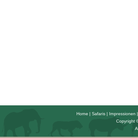
Home
|
Safaris
|
Impressionen
Copyright ©
A