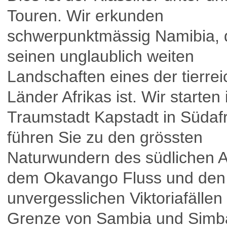
Touren. Wir erkunden
schwerpunktmässig Namibia, 
seinen unglaublich weiten
Landschaften eines der tierre
Länder Afrikas ist. Wir starten 
Traumstadt Kapstadt in Südaf
führen Sie zu den grössten
Naturwundern des südlichen Af
dem Okavango Fluss und den
unvergesslichen Viktoriafällen
Grenze von Sambia und Simb