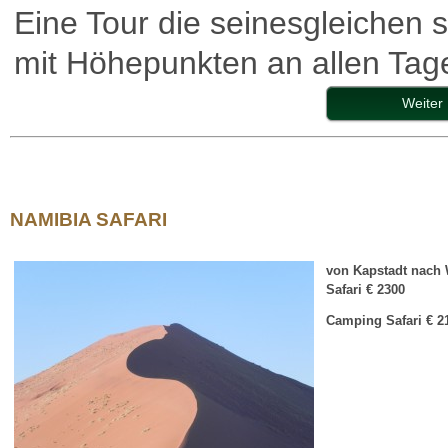
Eine Tour die seinesgleichen s
mit Höhepunkten an allen Tag
Weiter
NAMIBIA SAFARI
von Kapstadt nach
Safari
€ 2300
Camping Safari
€ 2