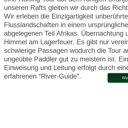
unseren Rafts gleiten wir durch das Richt
Wir erleben die Einzigartigkeit unberührte
Flusslandschaften in einem ursprünglich
abgelegenen Teil Afrikas. Übernachtung u
Himmel am Lagerfeuer. Es gibt nur verein
schwierige Passagen wodurch die Tour a
ungeübte Paddler gut zu meistern ist. Ei
Einweisung und Leitung erfolgt durch ein
erfahrenen “River-Guide”.
We