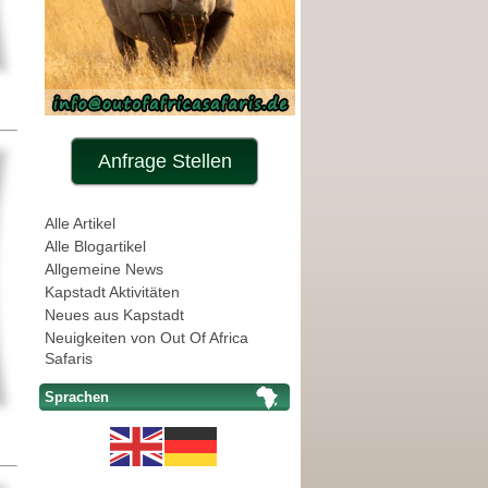
Anfrage Stellen
Alle Artikel
Alle Blogartikel
Allgemeine News
Kapstadt Aktivitäten
Neues aus Kapstadt
Neuigkeiten von Out Of Africa
Safaris
Sprachen