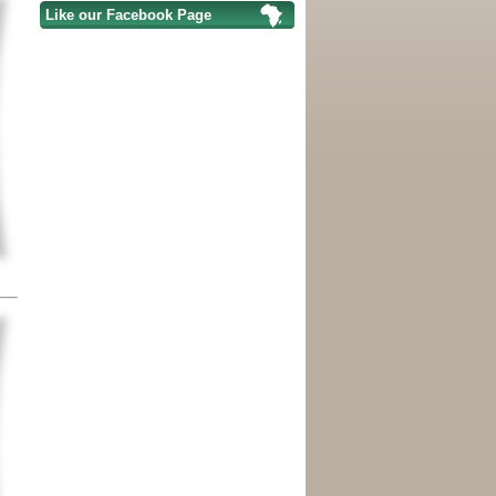
Like our Facebook Page