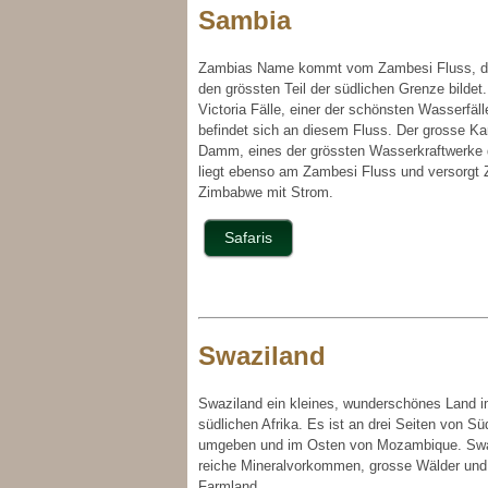
Sambia
Zambias Name kommt vom Zambesi Fluss, d
den grössten Teil der südlichen Grenze bildet.
Victoria Fälle, einer der schönsten Wasserfäll
befindet sich an diesem Fluss. Der grosse Ka
Damm, eines der grössten Wasserkraftwerke 
liegt ebenso am Zambesi Fluss und versorgt
Zimbabwe mit Strom.
Safaris
Swaziland
Swaziland ein kleines, wunderschönes Land 
südlichen Afrika. Es ist an drei Seiten von Sü
umgeben und im Osten von Mozambique. Swa
reiche Mineralvorkommen, grosse Wälder und
Farmland.