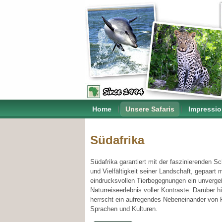
Home
Unsere Safaris
Impressi
Südafrika
Südafrika garantiert mit der faszinierenden S
und Vielfältigkeit seiner Landschaft, gepaart m
eindrucksvollen Tierbegegnungen ein unverge
Naturreiseerlebnis voller Kontraste. Darüber h
herrscht ein aufregendes Nebeneinander von
Sprachen und Kulturen.