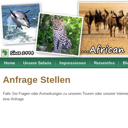
Home
Unsere Safaris
Impressionen
Reiseinfos
Bl
Anfrage Stellen
Falls Sie Fragen oder Anmerkungen zu unseren Touren oder unserer Internet
eine Anfrage