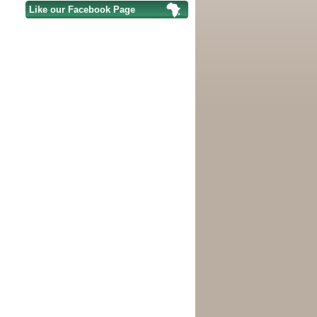
Like our Facebook Page