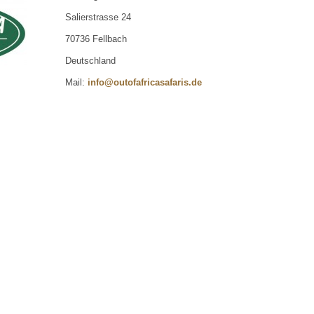
Salierstrasse 24
70736 Fellbach
Deutschland
Mail:
info@outofafricasafaris.de