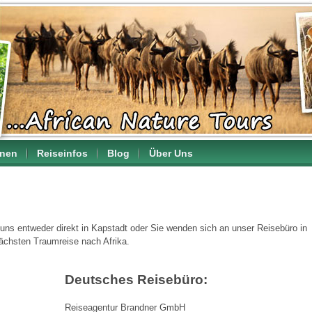
onen
Reiseinfos
Blog
Über Uns
uns entweder direkt in Kapstadt oder Sie wenden sich an unser Reisebüro in
nächsten Traumreise nach Afrika.
Deutsches Reisebüro:
Reiseagentur Brandner GmbH