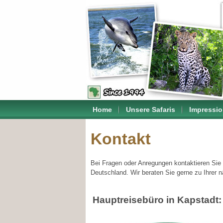
Home
Unsere Safaris
Impressi
Kontakt
Bei Fragen oder Anregungen kontaktieren Sie 
Deutschland. Wir beraten Sie gerne zu Ihrer 
Hauptreisebüro in Kapstadt: