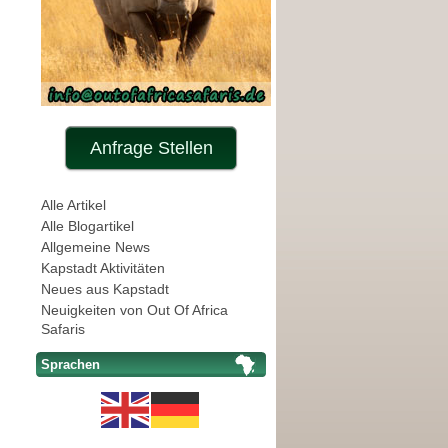
Anfrage Stellen
Alle Artikel
Alle Blogartikel
Allgemeine News
Kapstadt Aktivitäten
Neues aus Kapstadt
Neuigkeiten von Out Of Africa
Safaris
Sprachen